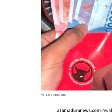
MH Said Abdullah
atamaduranews.com-
Awal