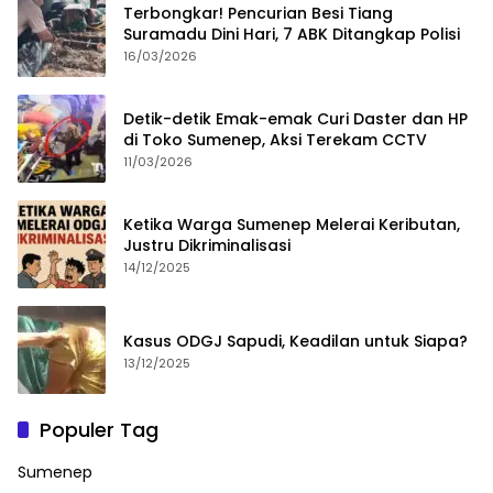
Terbongkar! Pencurian Besi Tiang
Suramadu Dini Hari, 7 ABK Ditangkap Polisi
16/03/2026
Detik-detik Emak-emak Curi Daster dan HP
di Toko Sumenep, Aksi Terekam CCTV
11/03/2026
Ketika Warga Sumenep Melerai Keributan,
Justru Dikriminalisasi
14/12/2025
Kasus ODGJ Sapudi, Keadilan untuk Siapa?
13/12/2025
Populer Tag
Sumenep