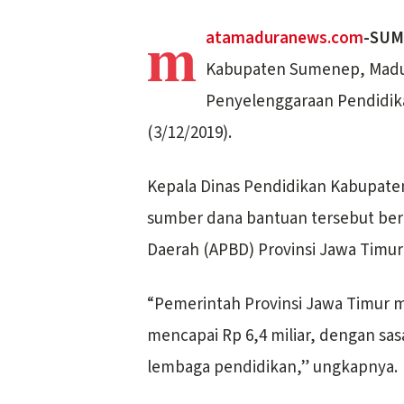
m
atamaduranews.com
-SUM
Kabupaten Sumenep, Madu
Penyelenggaraan Pendidika
(3/12/2019).
Kepala Dinas Pendidikan Kabupat
sumber dana bantuan tersebut ber
Daerah (APBD) Provinsi Jawa Timur
“Pemerintah Provinsi Jawa Timur 
mencapai Rp 6,4 miliar, dengan sa
lembaga pendidikan,” ungkapnya.