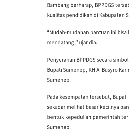
Bambang berharap, BPPDGS tersebu
kualitas pendidikan di Kabupaten
“Mudah-mudahan bantuan ini bisa
mendatang,” ujar dia.
Penyerahan BPPDGS secara simboli
Bupati Sumenep, KH A. Busyro Kari
Sumenep.
Pada kesempatan tersebut, Bupati
sekadar melihat besar kecilnya ban
bentuk kepedulian pemerintah ter
Sumenep.